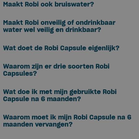
Maakt Robi ook bruiswater?
Maakt Robi onveilig of ondrinkbaar
water wel veilig en drinkbaar?
Wat doet de Robi Capsule eigenlijk?
Waarom zijn er drie soorten Robi
Capsules?
Wat doe ik met mijn gebruikte Robi
Capsule na 6 maanden?
Waarom moet ik mijn Robi Capsule na 6
maanden vervangen?