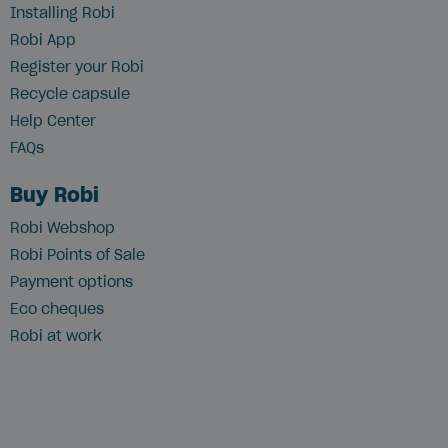
Installing Robi
Robi App
Register your Robi
Recycle capsule
Help Center
FAQs
Buy Robi
Robi Webshop
Robi Points of Sale
Payment options
Eco cheques
Robi at work