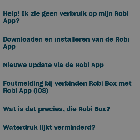
Help! Ik zie geen verbruik op mijn Robi
App?
Downloaden en installeren van de Robi
App
Nieuwe update via de Robi App
Foutmelding bij verbinden Robi Box met
Robi App (iOS)
Wat is dat precies, die Robi Box?
Waterdruk lijkt verminderd?