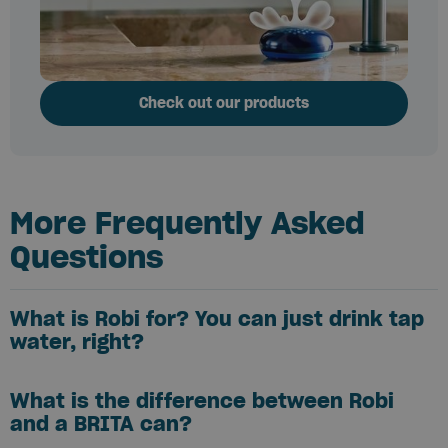
Check out our products
More Frequently Asked
Questions
What is Robi for? You can just drink tap
water, right?
What is the difference between Robi
and a BRITA can?