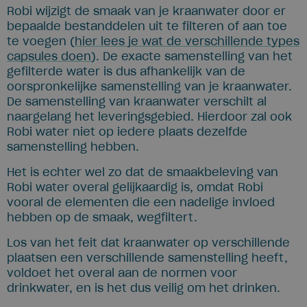
Robi wijzigt de smaak van je kraanwater door er
bepaalde bestanddelen uit te filteren of aan toe
te voegen (
hier lees je wat de verschillende types
capsules doen
). De exacte samenstelling van het
gefilterde water is dus afhankelijk van de
oorspronkelijke samenstelling van je kraanwater.
De samenstelling van kraanwater verschilt al
naargelang het leveringsgebied. Hierdoor zal ook
Robi water niet op iedere plaats dezelfde
samenstelling hebben.
Het is echter wel zo dat de smaakbeleving van
Robi water overal gelijkaardig is, omdat Robi
vooral de elementen die een nadelige invloed
hebben op de smaak, wegfiltert.
Los van het feit dat kraanwater op verschillende
plaatsen een verschillende samenstelling heeft,
voldoet het overal aan de normen voor
drinkwater, en is het dus veilig om het drinken.