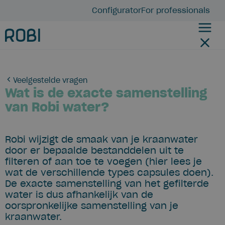
Configurator
For professionals
Veelgestelde vragen
Wat is de exacte samenstelling
van Robi water?
Robi wijzigt de smaak van je kraanwater
door er bepaalde bestanddelen uit te
filteren of aan toe te voegen (hier lees je
wat de verschillende types capsules doen).
De exacte samenstelling van het gefilterde
water is dus afhankelijk van de
oorspronkelijke samenstelling van je
kraanwater.