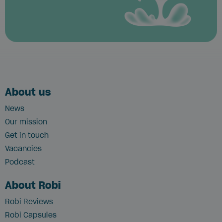
About us
News
Our mission
Get in touch
Vacancies
Podcast
About Robi
Robi Reviews
Robi Capsules