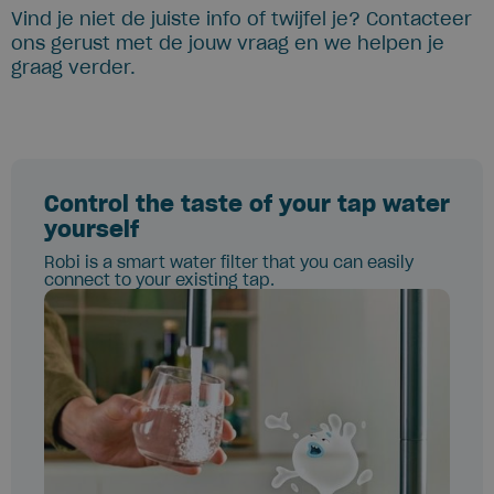
Vind je niet de juiste info of twijfel je? Contacteer
ons gerust met de jouw vraag en we helpen je
graag verder.
Control the taste of your tap water
yourself
Robi is a smart water filter that you can easily
connect to your existing tap.