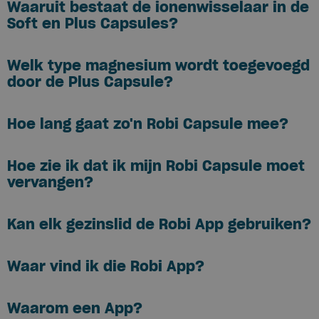
Waaruit bestaat de ionenwisselaar in de
Soft en Plus Capsules?
Welk type magnesium wordt toegevoegd
door de Plus Capsule?
Hoe lang gaat zo'n Robi Capsule mee?
Hoe zie ik dat ik mijn Robi Capsule moet
vervangen?
Kan elk gezinslid de Robi App gebruiken?
Waar vind ik die Robi App?
Waarom een App?