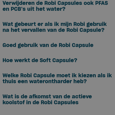
Verwijderen de Robi Capsules ook PFAS
en PCB’s uit het water?
Wat gebeurt er als ik mijn Robi gebruik
na het vervallen van de Robi Capsule?
Goed gebruik van de Robi Capsule
Hoe werkt de Soft Capsule?
Welke Robi Capsule moet ik kiezen als ik
thuis een waterontharder heb?
Wat is de afkomst van de actieve
koolstof in de Robi Capsules