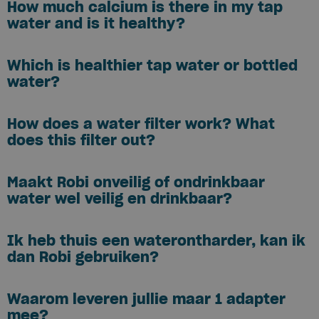
How much calcium is there in my tap
water and is it healthy?
Which is healthier tap water or bottled
water?
How does a water filter work? What
does this filter out?
Maakt Robi onveilig of ondrinkbaar
water wel veilig en drinkbaar?
Ik heb thuis een waterontharder, kan ik
dan Robi gebruiken?
Waarom leveren jullie maar 1 adapter
mee?