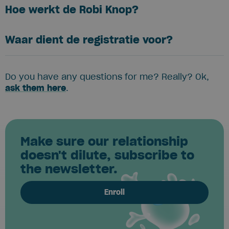
Hoe werkt de Robi Knop?
Waar dient de registratie voor?
Do you have any questions for me? Really? Ok,
ask them here
.
Make sure our relationship
doesn't dilute, subscribe to
the newsletter.
Enroll