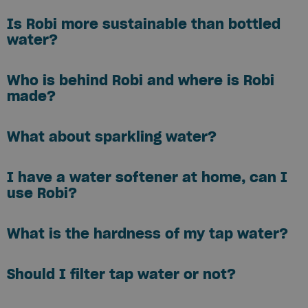
Is Robi more sustainable than bottled
water?
Who is behind Robi and where is Robi
made?
What about sparkling water?
I have a water softener at home, can I
use Robi?
What is the hardness of my tap water?
Should I filter tap water or not?