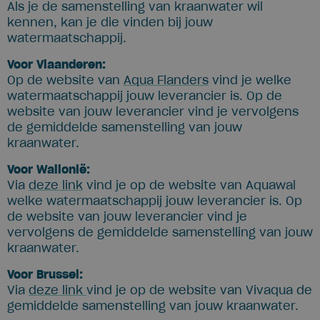
Als je de samenstelling van kraanwater wil
kennen, kan je die vinden bij jouw
watermaatschappij.
Voor Vlaanderen:
Op de website van
Aqua Flanders
vind je welke
watermaatschappij jouw leverancier is. Op de
website van jouw leverancier vind je vervolgens
de gemiddelde samenstelling van jouw
kraanwater.
Voor Wallonië:
Via
deze link
vind je op de website van Aquawal
welke watermaatschappij jouw leverancier is. Op
de website van jouw leverancier vind je
vervolgens de gemiddelde samenstelling van jouw
kraanwater.
Voor Brussel:
Via
deze link
vind je op de website van Vivaqua de
gemiddelde samenstelling van jouw kraanwater.