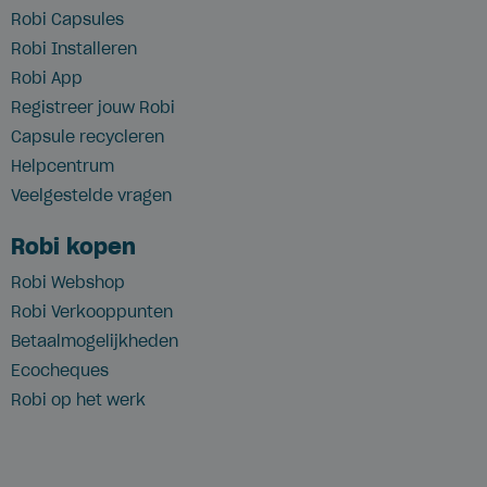
Robi Capsules
Robi Installeren
Robi App
Registreer jouw Robi
Capsule recycleren
Helpcentrum
Veelgestelde vragen
Robi kopen
Robi Webshop
Robi Verkooppunten
Betaalmogelijkheden
Ecocheques
Robi op het werk