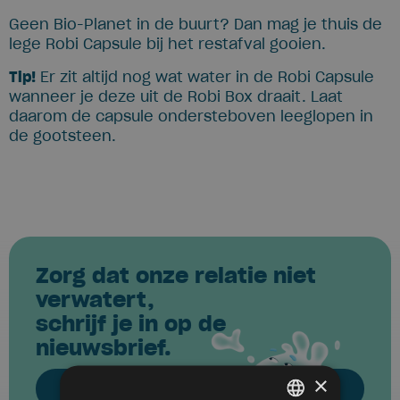
Geen Bio-Planet in de buurt? Dan mag je thuis de
lege Robi Capsule bij het restafval gooien.
Tip!
Er zit altijd nog wat water in de Robi Capsule
wanneer je deze uit de Robi Box draait. Laat
daarom de capsule ondersteboven leeglopen in
de gootsteen.
Zorg dat onze relatie niet
verwatert,
schrijf je in op de
nieuwsbrief.
×
Inschrijven