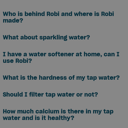
Who is behind Robi and where is Robi
made?
What about sparkling water?
I have a water softener at home, can I
use Robi?
What is the hardness of my tap water?
Should I filter tap water or not?
How much calcium is there in my tap
water and is it healthy?