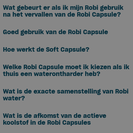
Wat gebeurt er als ik mijn Robi gebruik
na het vervallen van de Robi Capsule?
Goed gebruik van de Robi Capsule
Hoe werkt de Soft Capsule?
Welke Robi Capsule moet ik kiezen als ik
thuis een waterontharder heb?
Wat is de exacte samenstelling van Robi
water?
Wat is de afkomst van de actieve
koolstof in de Robi Capsules