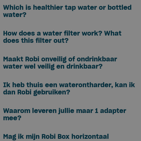
Which is healthier tap water or bottled
water?
How does a water filter work? What
does this filter out?
Maakt Robi onveilig of ondrinkbaar
water wel veilig en drinkbaar?
Ik heb thuis een waterontharder, kan ik
dan Robi gebruiken?
Waarom leveren jullie maar 1 adapter
mee?
Mag ik mijn Robi Box horizontaal