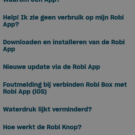
Help! Ik zie geen verbruik op mijn Robi
App?
Downloaden en installeren van de Robi
App
Nieuwe update via de Robi App
Foutmelding bij verbinden Robi Box met
Robi App (iOS)
Waterdruk lijkt verminderd?
Hoe werkt de Robi Knop?