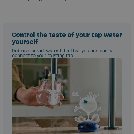
Control the taste of your tap water
yourself
Robi is a smart water filter that you can easily
connect to your existing tap.