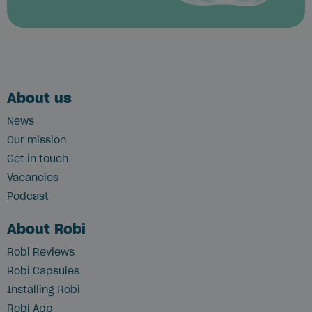
About us
News
Our mission
Get in touch
Vacancies
Podcast
About Robi
Robi Reviews
Robi Capsules
Installing Robi
Robi App