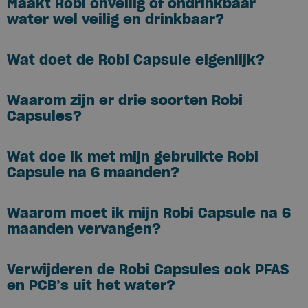
Maakt Robi onveilig of ondrinkbaar
water wel veilig en drinkbaar?
Wat doet de Robi Capsule eigenlijk?
Waarom zijn er drie soorten Robi
Capsules?
Wat doe ik met mijn gebruikte Robi
Capsule na 6 maanden?
Waarom moet ik mijn Robi Capsule na 6
maanden vervangen?
Verwijderen de Robi Capsules ook PFAS
en PCB’s uit het water?