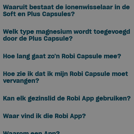
Waaruit bestaat de ionenwisselaar in de
Soft en Plus Capsules?
Welk type magnesium wordt toegevoegd
door de Plus Capsule?
Hoe lang gaat zo'n Robi Capsule mee?
Hoe zie ik dat ik mijn Robi Capsule moet
vervangen?
Kan elk gezinslid de Robi App gebruiken?
Waar vind ik die Robi App?
Waarom een App?