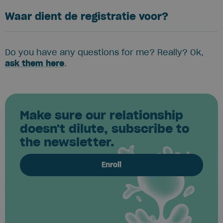
Waar dient de registratie voor?
Do you have any questions for me? Really? Ok,
ask them here
.
Make sure our relationship
doesn't dilute, subscribe to
the newsletter.
Enroll