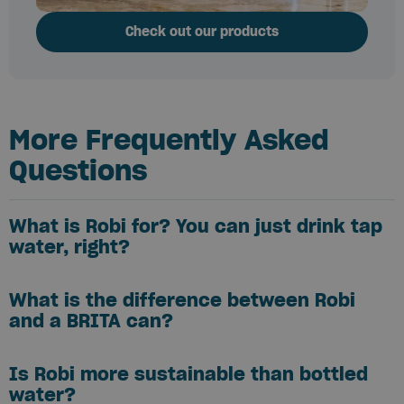
Check out our products
More Frequently Asked
Questions
What is Robi for? You can just drink tap
water, right?
What is the difference between Robi
and a BRITA can?
Is Robi more sustainable than bottled
water?