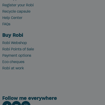
Register your Robi
Recycle capsule
Help Center
FAQs
Buy Robi
Robi Webshop
Robi Points of Sale
Payment options
Eco cheques
Robi at work
Follow me everywhere