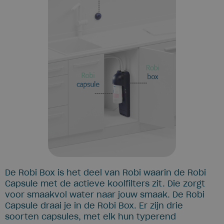
De Robi Box is het deel van Robi waarin de Robi
Capsule met de actieve koolfilters zit. Die zorgt
voor smaakvol water naar jouw smaak. De Robi
Capsule draai je in de Robi Box. Er zijn drie
soorten capsules, met elk hun typerend