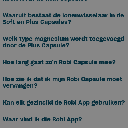
Waaruit bestaat de ionenwisselaar in de
Soft en Plus Capsules?
Welk type magnesium wordt toegevoegd
door de Plus Capsule?
Hoe lang gaat zo'n Robi Capsule mee?
Hoe zie ik dat ik mijn Robi Capsule moet
vervangen?
Kan elk gezinslid de Robi App gebruiken?
Waar vind ik die Robi App?