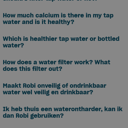
How much calcium is there in my tap
water and is it healthy?
Which is healthier tap water or bottled
water?
How does a water filter work? What
does this filter out?
Maakt Robi onveilig of ondrinkbaar
water wel veilig en drinkbaar?
Ik heb thuis een waterontharder, kan ik
dan Robi gebruiken?