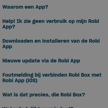
Waarom een App?
Help! Ik zie geen verbruik op mijn Robi
App?
Downloaden en installeren van de Robi
App
Nieuwe update via de Robi App
Foutmelding bij verbinden Robi Box met
Robi App (iOS)
Wat is dat precies, die Robi Box?