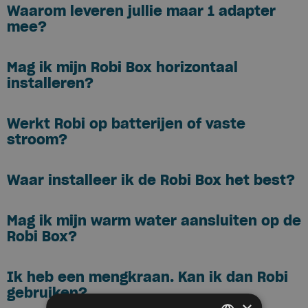
Waarom leveren jullie maar 1 adapter
mee?
Mag ik mijn Robi Box horizontaal
installeren?
Werkt Robi op batterijen of vaste
stroom?
Waar installeer ik de Robi Box het best?
Mag ik mijn warm water aansluiten op de
Robi Box?
Ik heb een mengkraan. Kan ik dan Robi
gebruiken?