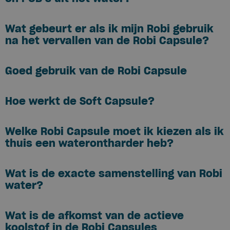
Wat gebeurt er als ik mijn Robi gebruik
na het vervallen van de Robi Capsule?
Goed gebruik van de Robi Capsule
Hoe werkt de Soft Capsule?
Welke Robi Capsule moet ik kiezen als ik
thuis een waterontharder heb?
Wat is de exacte samenstelling van Robi
water?
Wat is de afkomst van de actieve
koolstof in de Robi Capsules