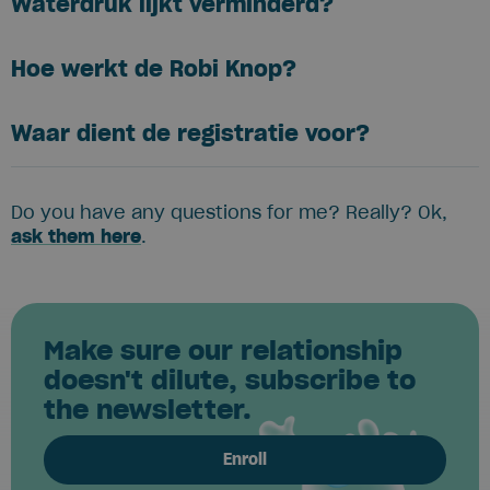
Waterdruk lijkt verminderd?
Hoe werkt de Robi Knop?
Waar dient de registratie voor?
Do you have any questions for me? Really? Ok,
ask them here
.
Make sure our relationship
doesn't dilute, subscribe to
the newsletter.
Enroll