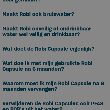
Maakt Robi ook bruiswater?
Maakt Robi onveilig of ondrinkbaar
water wel veilig en drinkbaar?
Wat doet de Robi Capsule eigenlijk?
Wat doe ik met mijn gebruikte Robi
Capsule na 6 maanden?
Waarom moet ik mijn Robi Capsule na 6
maanden vervangen?
Verwijderen de Robi Capsules ook PFAS
en PCB’s uit het water?