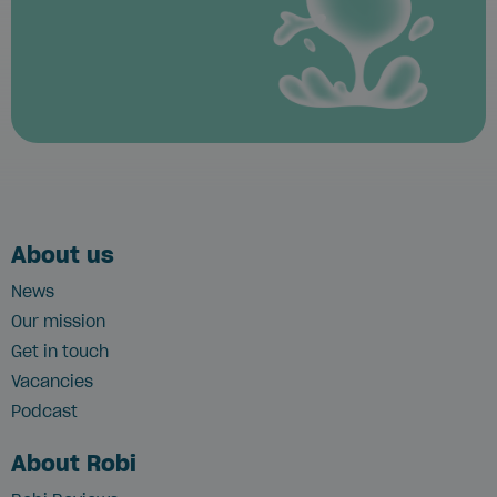
About us
News
Our mission
Get in touch
Vacancies
Podcast
About Robi