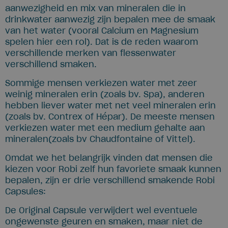
aanwezigheid en mix van mineralen die in
drinkwater aanwezig zijn bepalen mee de smaak
van het water (vooral Calcium en Magnesium
spelen hier een rol). Dat is de reden waarom
verschillende merken van flessenwater
verschillend smaken.
Sommige mensen verkiezen water met zeer
weinig mineralen erin (zoals bv. Spa), anderen
hebben liever water met net veel mineralen erin
(zoals bv. Contrex of Hépar). De meeste mensen
verkiezen water met een medium gehalte aan
mineralen(zoals bv Chaudfontaine of Vittel).
Omdat we het belangrijk vinden dat mensen die
kiezen voor Robi zelf hun favoriete smaak kunnen
bepalen, zijn er drie verschillend smakende Robi
Capsules:
De Original Capsule verwijdert wel eventuele
ongewenste geuren en smaken, maar niet de