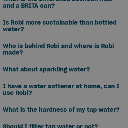
and a BRITA can?
Is Robi more sustainable than bottled
water?
Who is behind Robi and where is Robi
made?
What about sparkling water?
I have a water softener at home, can I
use Robi?
What is the hardness of my tap water?
Should I filter tap water or not?