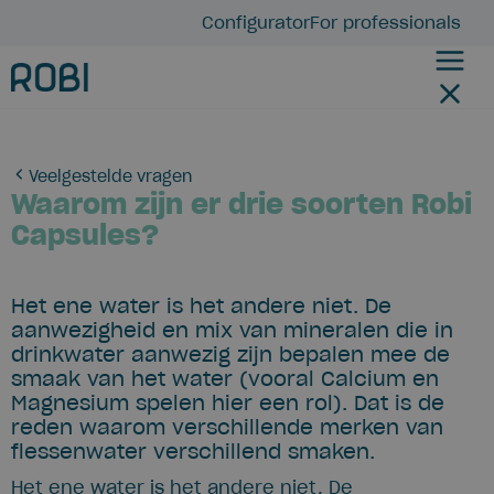
Configurator
For professionals
Veelgestelde vragen
Waarom zijn er drie soorten Robi
Capsules?
Het ene water is het andere niet. De
aanwezigheid en mix van mineralen die in
drinkwater aanwezig zijn bepalen mee de
smaak van het water (vooral Calcium en
Magnesium spelen hier een rol). Dat is de
reden waarom verschillende merken van
flessenwater verschillend smaken.
Het ene water is het andere niet. De