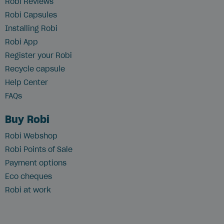
Robi Reviews
Robi Capsules
Installing Robi
Robi App
Register your Robi
Recycle capsule
Help Center
FAQs
Buy Robi
Robi Webshop
Robi Points of Sale
Payment options
Eco cheques
Robi at work