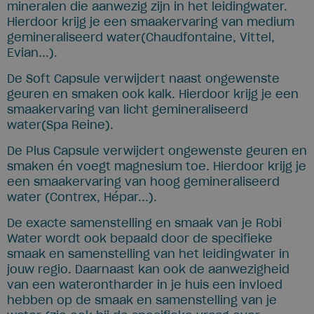
mineralen die aanwezig zijn in het leidingwater.
Hierdoor krijg je een smaakervaring van medium
gemineraliseerd water(Chaudfontaine, Vittel,
Evian...).
De Soft Capsule verwijdert naast ongewenste
geuren en smaken ook kalk. Hierdoor krijg je een
smaakervaring van licht gemineraliseerd
water(Spa Reine).
De Plus Capsule verwijdert ongewenste geuren en
smaken én voegt magnesium toe. Hierdoor krijg je
een smaakervaring van hoog gemineraliseerd
water (Contrex, Hépar...).
De exacte samenstelling en smaak van je Robi
Water wordt ook bepaald door de specifieke
smaak en samenstelling van het leidingwater in
jouw regio. Daarnaast kan ook de aanwezigheid
van een waterontharder in je huis een invloed
hebben op de smaak en samenstelling van je