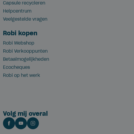
Capsule recycleren
Helpcentrum
Veelgestelde vragen
Robi kopen
Robi Webshop
Robi Verkooppunten
Betaalmogelijkheden
Ecocheques
Robi op het werk
Volg mij overal