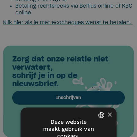
Betaling rechtsreeks via Belfius online of KBC
online
Klik hier als je met ecocheques wenst te betalen.
Zorg dat onze relatie niet
verwatert,
schrijf je in op de
nieuwsbrief.
Inschrijven
×
Deze website
maakt gebruik van
DUTCH
cookies.