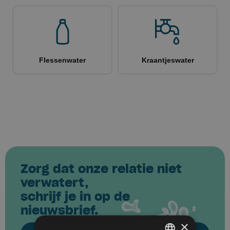
Zorg dat onze relatie niet
verwatert,
schrijf je in op de
nieuwsbrief.
×