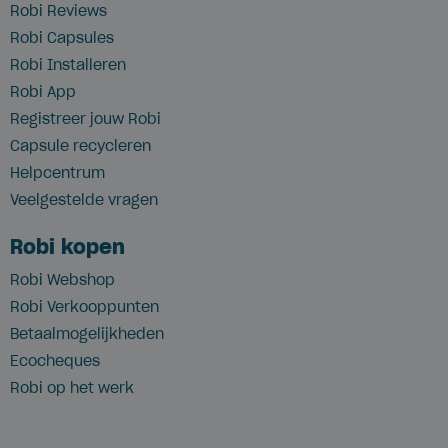
Robi Reviews
Robi Capsules
Robi Installeren
Robi App
Registreer jouw Robi
Capsule recycleren
Helpcentrum
Veelgestelde vragen
Robi kopen
Robi Webshop
Robi Verkooppunten
Betaalmogelijkheden
Ecocheques
Robi op het werk