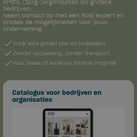
KMO's, (zorg-)organisaties als grotere
bedrijven.
Neem contact op met een Robi expert en
ontdek de mogelijkheden voor jouw
onderneming.
Drink vers getapt plat en bruiswater
Zonder verpakking, zonder transport
Huur, lease of aankoop formule mogelijk
Catalogus voor bedrijven en
organisaties