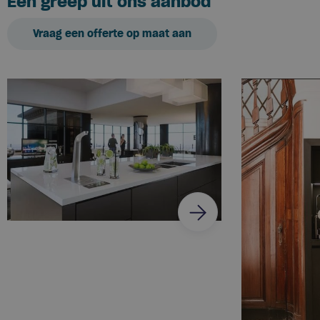
Een greep uit ons aanbod
Vraag een offerte op maat aan