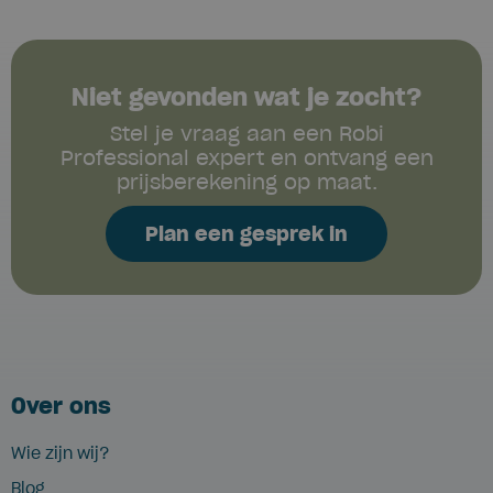
Niet gevonden wat je zocht?
Stel je vraag aan een Robi
Professional expert en ontvang een
prijsberekening op maat.
Plan een gesprek in
Over ons
Wie zijn wij?
Blog