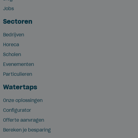
Jobs
Sectoren
Bedrijven
Horeca
Scholen
Evenementen
Particulieren
Watertaps
Onze oplossingen
Configurator
Offerte aanvragen
Bereken je besparing