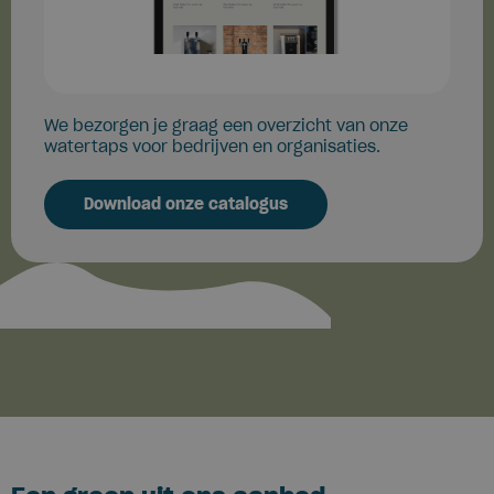
We bezorgen je graag een overzicht van onze
watertaps voor bedrijven en organisaties.
Download onze catalogus