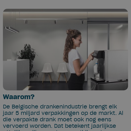
Waarom?
De Belgische drankenindustrie brengt elk
jaar 5 miljard verpakkingen op de markt. Al
die verpakte drank moet ook nog eens
vervoerd worden. Dat betekent jaarlijkse