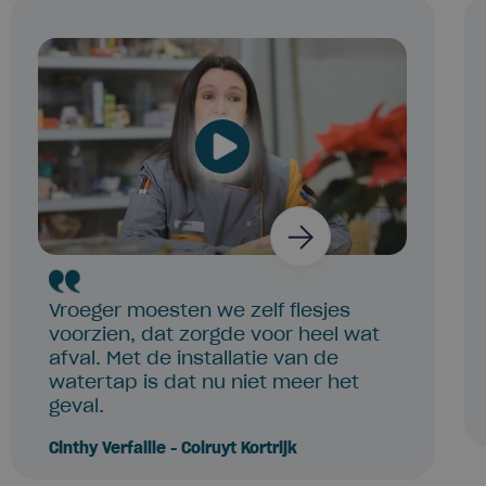
Vroeger moesten we zelf flesjes
voorzien, dat zorgde voor heel wat
afval. Met de installatie van de
watertap is dat nu niet meer het
geval.
Cinthy Verfaille - Colruyt Kortrijk