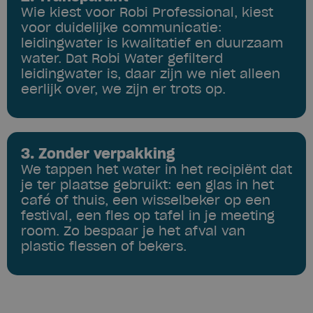
Wie kiest voor Robi Professional, kiest
voor duidelijke communicatie:
leidingwater is kwalitatief en duurzaam
water. Dat Robi Water gefilterd
leidingwater is, daar zijn we niet alleen
eerlijk over, we zijn er trots op.
3. Zonder verpakking
We tappen het water in het recipiënt dat
je ter plaatse gebruikt: een glas in het
café of thuis, een wisselbeker op een
festival, een fles op tafel in je meeting
room. Zo bespaar je het afval van
plastic flessen of bekers.