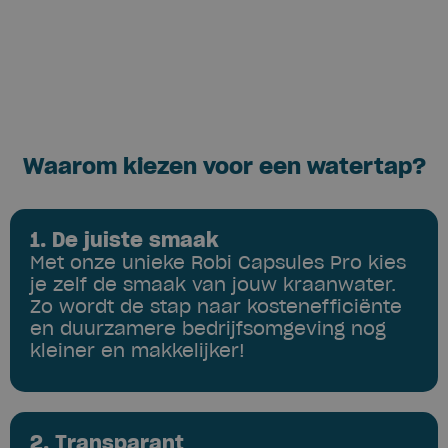
Waarom kiezen voor een watertap?
1. De juiste smaak
Met onze unieke Robi Capsules Pro kies
je zelf de smaak van jouw kraanwater.
Zo wordt de stap naar kostenefficiënte
en duurzamere bedrijfsomgeving nog
kleiner en makkelijker!
2. Transparant