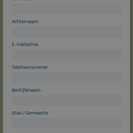
Achternaam
E-mailadres
Telefoonnummer
Bedrijfsnaam
Stad / Gemeente