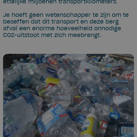
ettelijke miljoenen transportkilometers.
Je hoeft geen wetenschapper te zijn om te
beseffen dat dit transport en deze berg
afval een enorme hoeveelheid onnodige
CO2-uitstoot met zich meebrengt.