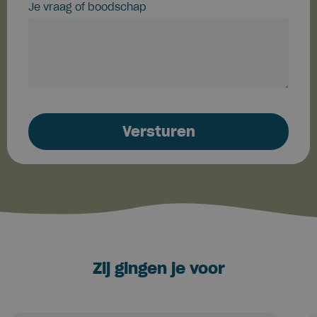
Je vraag of boodschap
Zij gingen je voor