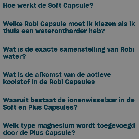
Hoe werkt de Soft Capsule?
Welke Robi Capsule moet ik kiezen als ik
thuis een waterontharder heb?
Wat is de exacte samenstelling van Robi
water?
Wat is de afkomst van de actieve
koolstof in de Robi Capsules
Waaruit bestaat de ionenwisselaar in de
Soft en Plus Capsules?
Welk type magnesium wordt toegevoegd
door de Plus Capsule?