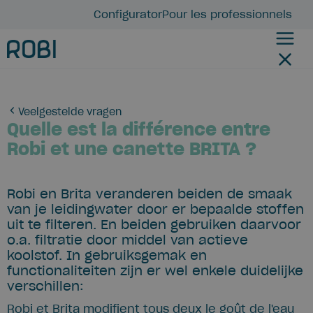
Configurator
Pour les professionnels
Veelgestelde vragen
Quelle est la différence entre
Robi et une canette BRITA ?
Robi en Brita veranderen beiden de smaak
van je leidingwater door er bepaalde stoffen
uit te filteren. En beiden gebruiken daarvoor
o.a. filtratie door middel van actieve
koolstof. In gebruiksgemak en
functionaliteiten zijn er wel enkele duidelijke
verschillen:
Robi et Brita modifient tous deux le goût de l'eau