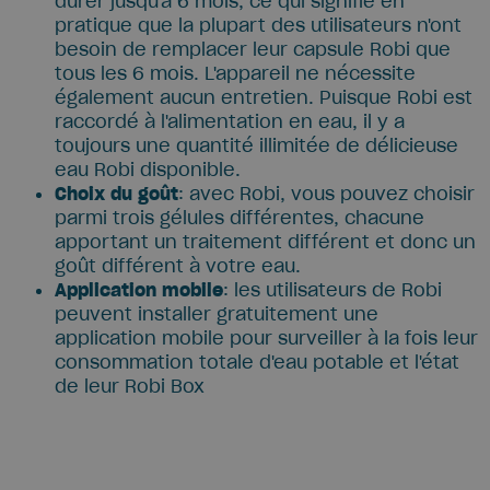
durer jusqu'à 6 mois, ce qui signifie en
pratique que la plupart des utilisateurs n'ont
besoin de remplacer leur capsule Robi que
tous les 6 mois. L'appareil ne nécessite
également aucun entretien. Puisque Robi est
raccordé à l'alimentation en eau, il y a
toujours une quantité illimitée de délicieuse
eau Robi disponible.
Choix du goût
: avec Robi, vous pouvez choisir
parmi trois gélules différentes, chacune
apportant un traitement différent et donc un
goût différent à votre eau.
Application mobile
: les utilisateurs de Robi
peuvent installer gratuitement une
application mobile pour surveiller à la fois leur
consommation totale d'eau potable et l'état
de leur Robi Box