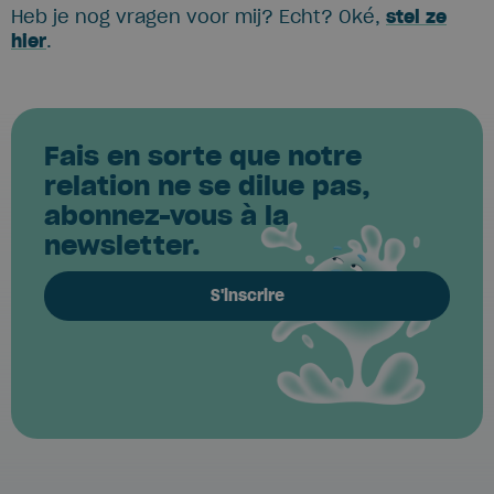
Heb je nog vragen voor mij? Echt? Oké,
stel ze
hier
.
Fais en sorte que notre
relation ne se dilue pas,
abonnez-vous à la
newsletter.
S'inscrire