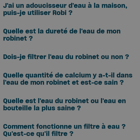
J'ai un adoucisseur d'eau à la maison,
puis-je utiliser Robi ?
Quelle est la dureté de l'eau de mon
robinet ?
Dois-je filtrer l'eau du robinet ou non ?
Quelle quantité de calcium y a-t-il dans
l'eau de mon robinet et est-ce sain ?
Quelle est l'eau du robinet ou l'eau en
bouteille la plus saine ?
Comment fonctionne un filtre à eau ?
Qu'est-ce qu'il filtre ?