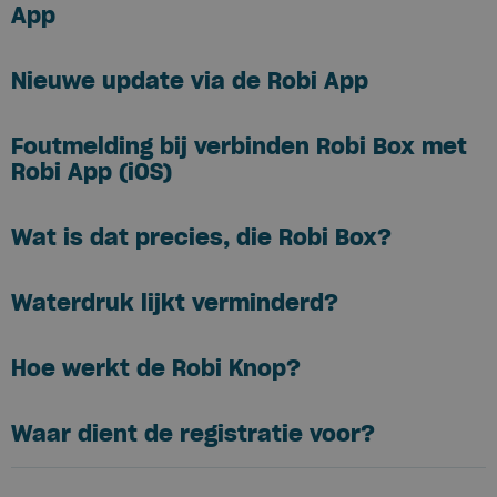
App
Nieuwe update via de Robi App
Foutmelding bij verbinden Robi Box met
Robi App (iOS)
Wat is dat precies, die Robi Box?
Waterdruk lijkt verminderd?
Hoe werkt de Robi Knop?
Waar dient de registratie voor?