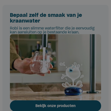
Bepaal zelf de smaak van je
kraanwater
Robi is een slimme waterfilter die je eenvoudig
kan aansluiten op je bestaande kraan.
Bekijk onze producten