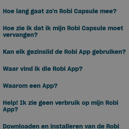
Hoe lang gaat zo'n Robi Capsule mee?
Hoe zie ik dat ik mijn Robi Capsule moet
vervangen?
Kan elk gezinslid de Robi App gebruiken?
Waar vind ik die Robi App?
Waarom een App?
Help! Ik zie geen verbruik op mijn Robi
App?
Downloaden en installeren van de Robi