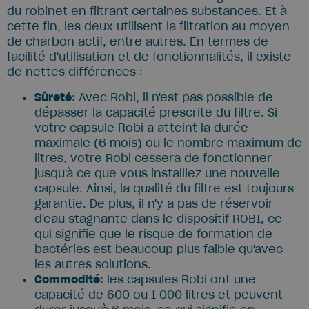
du robinet en filtrant certaines substances. Et à
cette fin, les deux utilisent la filtration au moyen
de charbon actif, entre autres. En termes de
facilité d'utilisation et de fonctionnalités, il existe
de nettes différences :
Sûreté
: Avec Robi, il n'est pas possible de
dépasser la capacité prescrite du filtre. Si
votre capsule Robi a atteint la durée
maximale (6 mois) ou le nombre maximum de
litres, votre Robi cessera de fonctionner
jusqu'à ce que vous installiez une nouvelle
capsule. Ainsi, la qualité du filtre est toujours
garantie. De plus, il n'y a pas de réservoir
d'eau stagnante dans le dispositif ROBI, ce
qui signifie que le risque de formation de
bactéries est beaucoup plus faible qu'avec
les autres solutions.
Commodité
: les capsules Robi ont une
capacité de 600 ou 1 000 litres et peuvent