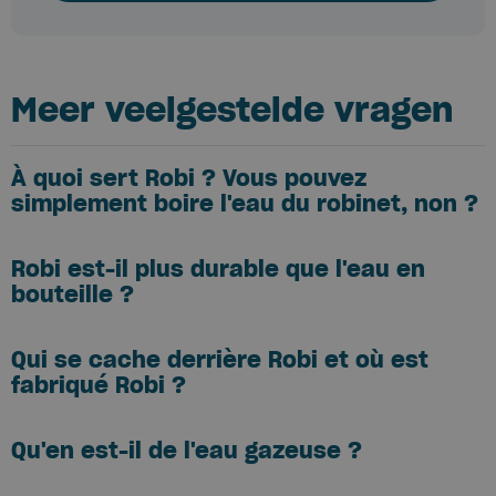
Meer veelgestelde vragen
À quoi sert Robi ? Vous pouvez
simplement boire l'eau du robinet, non ?
Robi est-il plus durable que l'eau en
bouteille ?
Qui se cache derrière Robi et où est
fabriqué Robi ?
Qu'en est-il de l'eau gazeuse ?