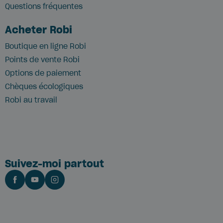
Questions fréquentes
Acheter Robi
Boutique en ligne Robi
Points de vente Robi
Options de paiement
Chèques écologiques
Robi au travail
Suivez-moi partout