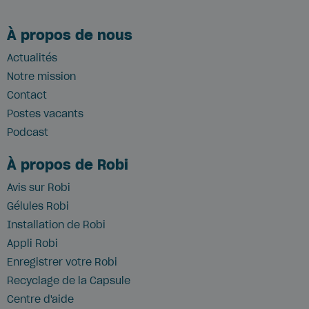
À propos de nous
Actualités
Notre mission
Contact
Postes vacants
Podcast
À propos de Robi
Avis sur Robi
Gélules Robi
Installation de Robi
Appli Robi
Enregistrer votre Robi
Recyclage
de la Capsule
Centre d'aide