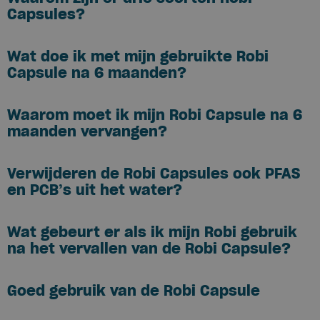
Capsules?
Wat doe ik met mijn gebruikte Robi
Capsule na 6 maanden?
Waarom moet ik mijn Robi Capsule na 6
maanden vervangen?
Verwijderen de Robi Capsules ook PFAS
en PCB’s uit het water?
Wat gebeurt er als ik mijn Robi gebruik
na het vervallen van de Robi Capsule?
Goed gebruik van de Robi Capsule