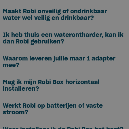
Maakt Robi onveilig of ondrinkbaar
water wel veilig en drinkbaar?
Ik heb thuis een waterontharder, kan ik
dan Robi gebruiken?
Waarom leveren jullie maar 1 adapter
mee?
Mag ik mijn Robi Box horizontaal
installeren?
Werkt Robi op batterijen of vaste
stroom?