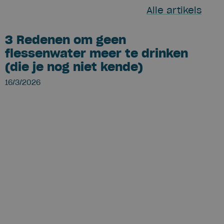
Alle artikels
3 Redenen om geen
flessenwater meer te drinken
(die je nog niet kende)
16/3/2026