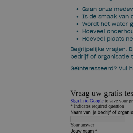
Gaan onze medewe
Is de smaak van d
Wordt het water g
Hoeveel onderhou
Hoeveel plaats ne
Begrijpelijke vragen
bedrijf of organisatie 
Geïnteresseerd? Vul h