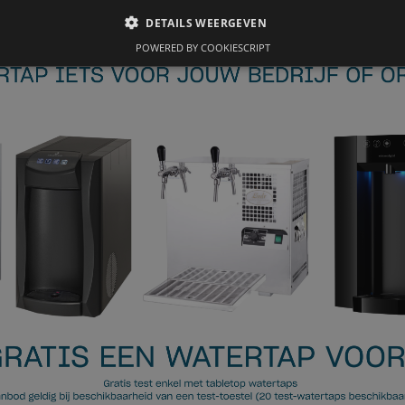
DETAILS WEERGEVEN
POWERED BY COOKIESCRIPT