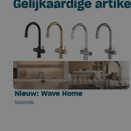
Gelijkaardige artike
Nieuw: Wave Home
5/6/2026