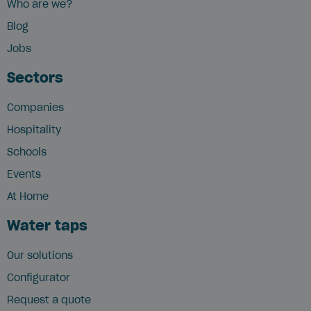
Who are we?
Blog
Jobs
Sectors
Companies
Hospitality
Schools
Events
At Home
Water taps
Our solutions
Configurator
Request a quote