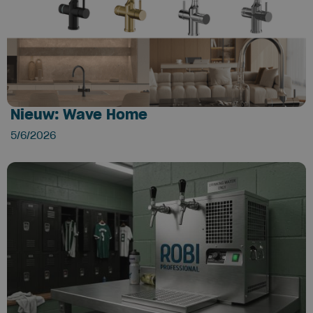
Nieuw: Wave Home
5/6/2026