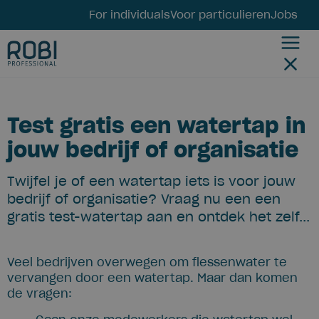
For individuals
Voor particulieren
Jobs
Test gratis een watertap in
jouw bedrijf of organisatie
Twijfel je of een watertap iets is voor jouw
bedrijf of organisatie? Vraag nu een een
gratis test-watertap aan en ontdek het zelf...
Veel bedrijven overwegen om flessenwater te
vervangen door een watertap. Maar dan komen
de vragen: