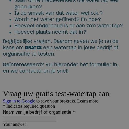
Gaan onze medewerkers die watertap wel
gebruiken?
Is de smaak van dat water wel o.k.?
Wordt het water gefilterd? En hoe?
Hoeveel onderhoud is er aan zo'n watertap?
Hoeveel plaats neemt dat in?
Begrijpelijke vragen. Daarom geven we je nu de
kans om
GRATIS
een watertap in jouw bedrijf of
organisatie te testen.
Geïnteresseerd? Vul hieronder het formulier in,
en we contacteren je snel!