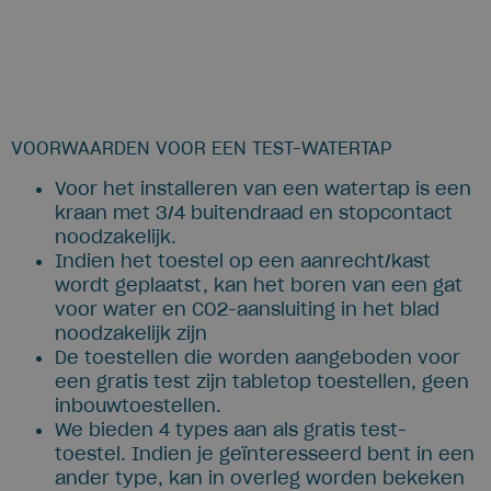
VOORWAARDEN VOOR EEN TEST-WATERTAP
Voor het installeren van een watertap is een
kraan met 3/4 buitendraad en stopcontact
noodzakelijk.
Indien het toestel op een aanrecht/kast
wordt geplaatst, kan het boren van een gat
voor water en CO2-aansluiting in het blad
noodzakelijk zijn
De toestellen die worden aangeboden voor
een gratis test zijn tabletop toestellen, geen
inbouwtoestellen.
We bieden 4 types aan als gratis test-
toestel. Indien je geïnteresseerd bent in een
ander type, kan in overleg worden bekeken