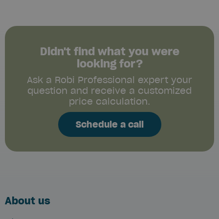
Didn't find what you were
looking for?
Ask a Robi Professional expert your
question and receive a customized
price calculation.
Schedule a call
About us