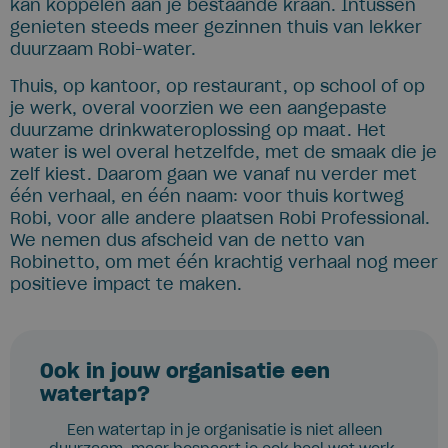
kan koppelen aan je bestaande kraan. Intussen
genieten steeds meer gezinnen thuis van lekker
duurzaam Robi-water.
Thuis, op kantoor, op restaurant, op school of op
je werk, overal voorzien we een aangepaste
duurzame drinkwateroplossing op maat. Het
water is wel overal hetzelfde, met de smaak die je
zelf kiest. Daarom gaan we vanaf nu verder met
één verhaal, en één naam: voor thuis kortweg
Robi, voor alle andere plaatsen Robi Professional.
We nemen dus afscheid van de netto van
Robinetto, om met één krachtig verhaal nog meer
positieve impact te maken.
Ook in jouw organisatie een
watertap?
Een watertap in je organisatie is niet alleen