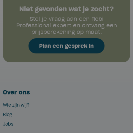
Niet gevonden wat je zocht?
Stel je vraag aan een Robi
Professional expert en ontvang een
prijsberekening op maat.
Plan een gesprek in
Over ons
Wie zijn wij?
Blog
Jobs