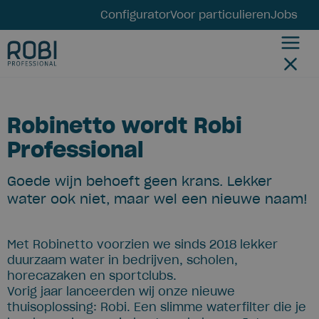
Configurator
Voor particulieren
Jobs
Robinetto wordt Robi
Professional
Goede wijn behoeft geen krans. Lekker
water ook niet, maar wel een nieuwe naam!
Met Robinetto voorzien we sinds 2018 lekker
duurzaam water in bedrijven, scholen,
horecazaken en sportclubs.
Vorig jaar lanceerden wij onze nieuwe
thuisoplossing: Robi. Een slimme waterfilter die je