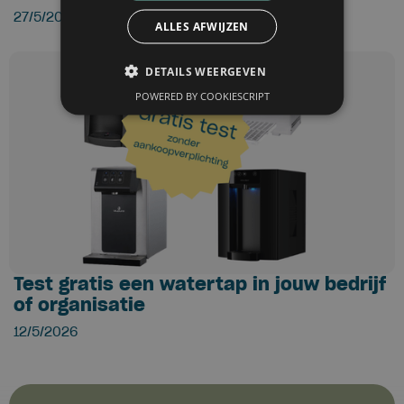
27/5/2026
ALLES AFWIJZEN
DETAILS WEERGEVEN
POWERED BY COOKIESCRIPT
Test gratis een watertap in jouw bedrijf
of organisatie
12/5/2026