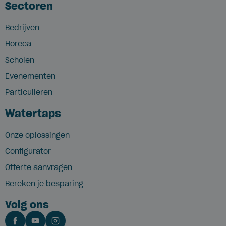
Sectoren
Bedrijven
Horeca
Scholen
Evenementen
Particulieren
Watertaps
Onze oplossingen
Configurator
Offerte aanvragen
Bereken je besparing
Volg ons